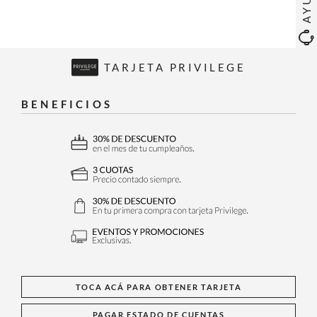
TARJETA PRIVILEGE
BENEFICIOS
TOCA ACÁ PARA OBTENER TARJETA
PAGAR ESTADO DE CUENTAS