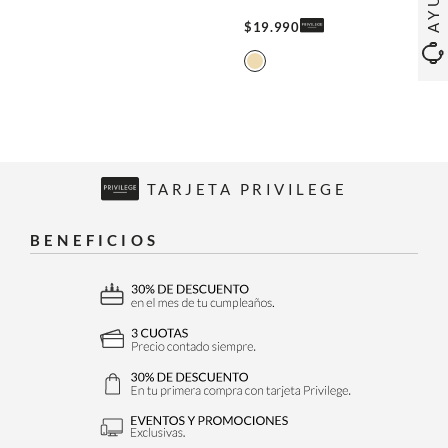
$
19
.
990
TARJETA PRIVILEGE
BENEFICIOS