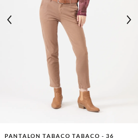
PANTALON TABACO
TABACO - 36