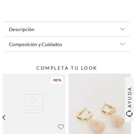
Descripción
Composición y Cuidados
COMPLETA TU LOOK
-
50 %
AYUDA