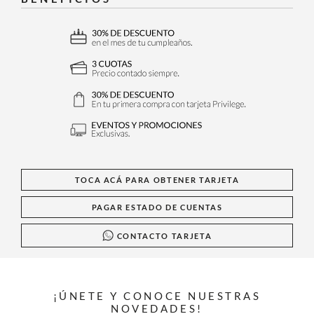
TOCA ACÁ PARA OBTENER TARJETA
PAGAR ESTADO DE CUENTAS
CONTACTO TARJETA
¡ÚNETE Y CONOCE NUESTRAS
NOVEDADES!