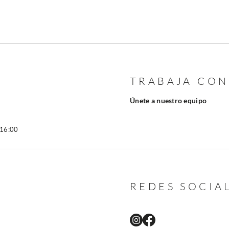
TRABAJA CO
Únete a nuestro equipo
 16:00
REDES SOCIA