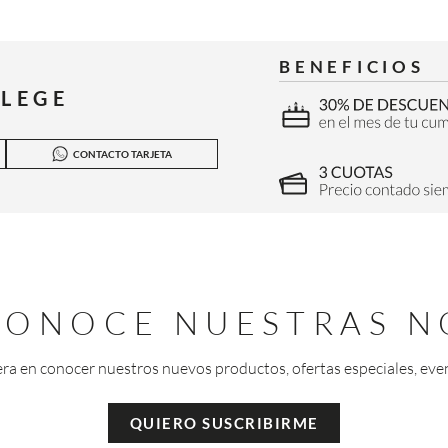
BENEFICIOS
ILEGE
CONTACTO TARJETA
 CONOCE NUESTRAS N
era en conocer nuestros nuevos productos, ofertas especiales, eve
QUIERO SUSCRIBIRME