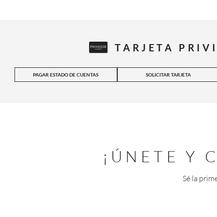
TARJETA PRIV
PAGAR ESTADO DE CUENTAS
SOLICITAR TARJETA
¡ÚNETE Y
Sé la prim