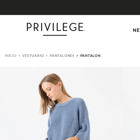
NE
VESTUARIO
PANTALONES
PANTALON