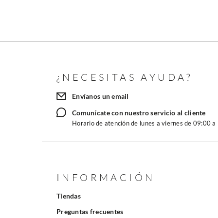
¿NECESITAS AYUDA?
Envíanos un email
Comunícate con nuestro servicio al cliente
Horario de atención de lunes a viernes de 09:00 a
INFORMACIÓN
Tiendas
Preguntas frecuentes