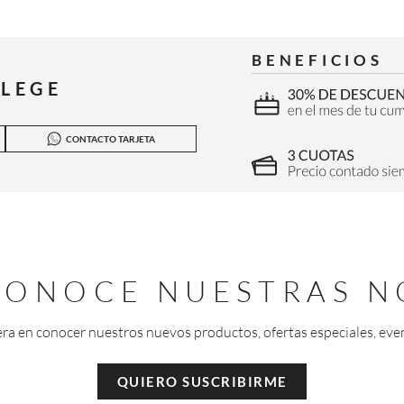
BENEFICIOS
ILEGE
CONTACTO TARJETA
 CONOCE NUESTRAS N
era en conocer nuestros nuevos productos, ofertas especiales, eve
QUIERO SUSCRIBIRME