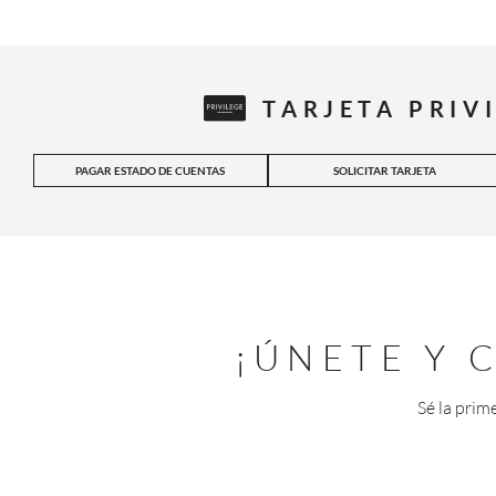
TARJETA PRIV
PAGAR ESTADO DE CUENTAS
SOLICITAR TARJETA
¡ÚNETE Y
Sé la prim