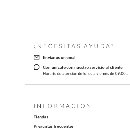
¿NECESITAS AYUDA?
Envíanos un email
Comunícate con nuestro servicio al cliente
Horario de atención de lunes a viernes de 09:00 a
INFORMACIÓN
Tiendas
Preguntas frecuentes