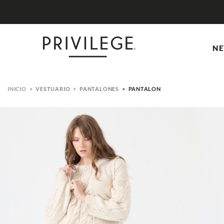
NE
VESTUARIO
PANTALONES
PANTALON