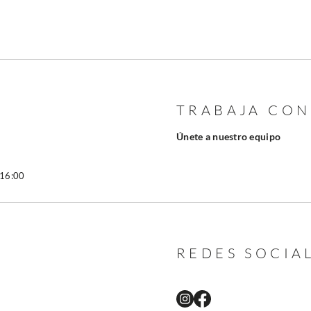
TRABAJA CO
Únete a nuestro equipo
 16:00
REDES SOCIA