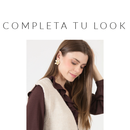
COMPLETA TU LOOK