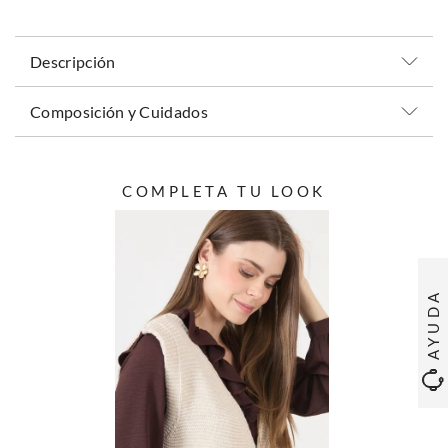
Descripción
Composición y Cuidados
COMPLETA TU LOOK
AYUDA