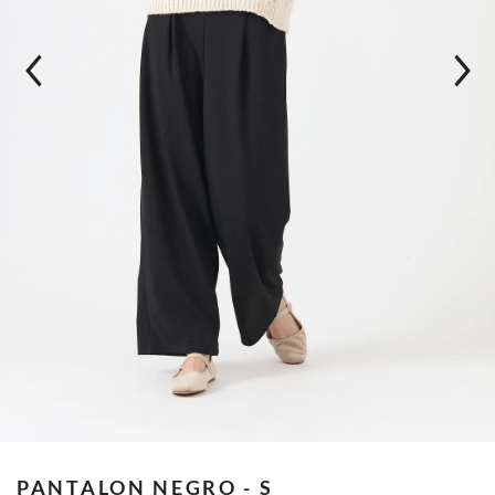
PANTALON
NEGRO - S