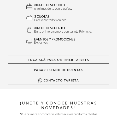
BENEFICIOS
TOCA ACÁ PARA OBTENER TARJETA
PAGAR ESTADO DE CUENTAS
CONTACTO TARJETA
¡ÚNETE Y CONOCE NUESTRAS
NOVEDADES!