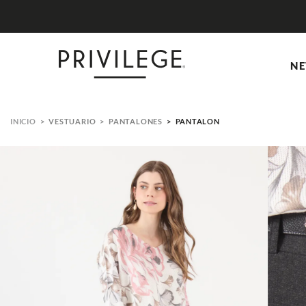
NE
VESTUARIO
PANTALONES
PANTALON