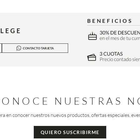
BENEFICIOS
ILEGE
CONTACTO TARJETA
 CONOCE NUESTRAS N
era en conocer nuestros nuevos productos, ofertas especiales, eve
QUIERO SUSCRIBIRME