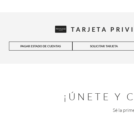
TARJETA PRIV
PAGAR ESTADO DE CUENTAS
SOLICITAR TARJETA
¡ÚNETE Y
Sé la prim