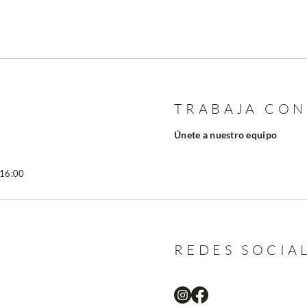
TRABAJA CO
Únete a nuestro equipo
 16:00
REDES SOCIA