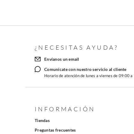
¿NECESITAS AYUDA?
Envíanos un email
Comunícate con nuestro servicio al cliente
Horario de atención de lunes a viernes de 09:00 a
INFORMACIÓN
Tiendas
Preguntas frecuentes