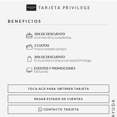
TARJETA PRIVILEGE
BENEFICIOS
TOCA ACÁ PARA OBTENER TARJETA
PAGAR ESTADO DE CUENTAS
AYUDA
CONTACTO TARJETA