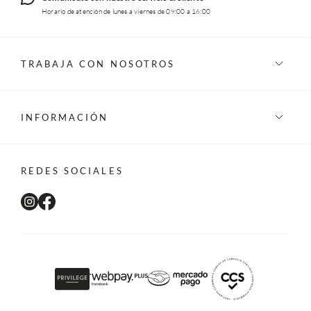
Horario de atención de lunes a viernes de 09:00 a 16:00
TRABAJA CON NOSOTROS
INFORMACIÓN
REDES SOCIALES