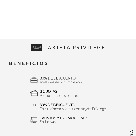
TARJETA PRIVILEGE
BENEFICIOS