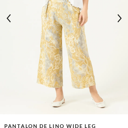
PANTALON DE LINO WIDE LEG