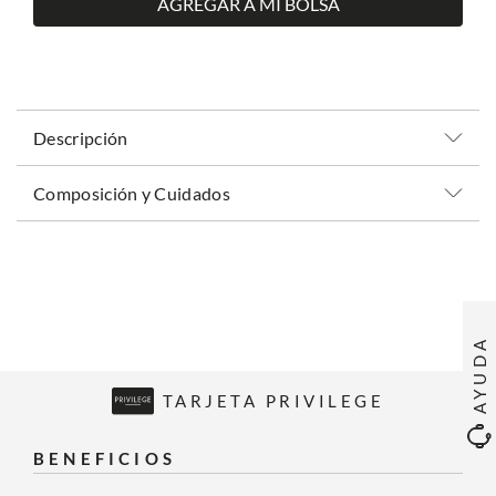
AGREGAR A MI BOLSA
Descripción
Composición y Cuidados
AYUDA
TARJETA PRIVILEGE
BENEFICIOS