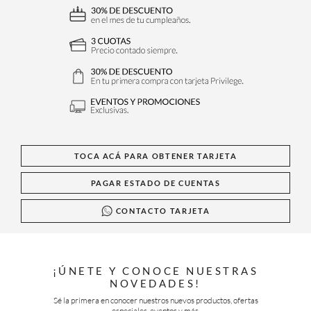
TOCA ACÁ PARA OBTENER TARJETA
PAGAR ESTADO DE CUENTAS
CONTACTO TARJETA
¡ÚNETE Y CONOCE NUESTRAS
NOVEDADES!
Sé la primera en conocer nuestros nuevos productos, ofertas
especiales, eventos y más.