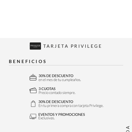
TARJETA PRIVILEGE
BENEFICIOS