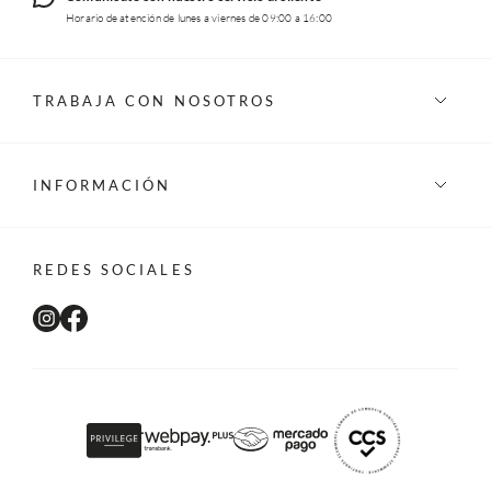
Horario de atención de lunes a viernes de 09:00 a 16:00
TRABAJA CON NOSOTROS
INFORMACIÓN
REDES SOCIALES