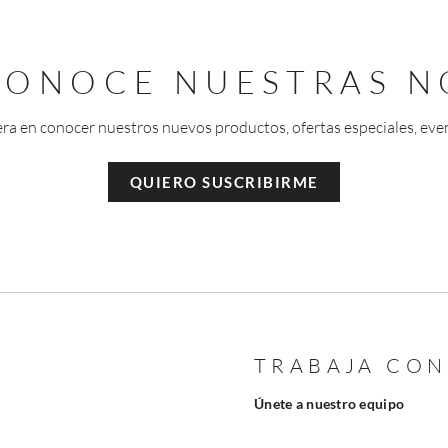
 CONOCE NUESTRAS N
era en conocer nuestros nuevos productos, ofertas especiales, eve
QUIERO SUSCRIBIRME
TRABAJA CO
Únete a nuestro equipo