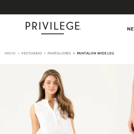
NE
VESTUARIO
PANTALONES
PANTALON WIDE LEG