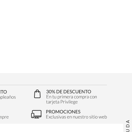
AYUDA