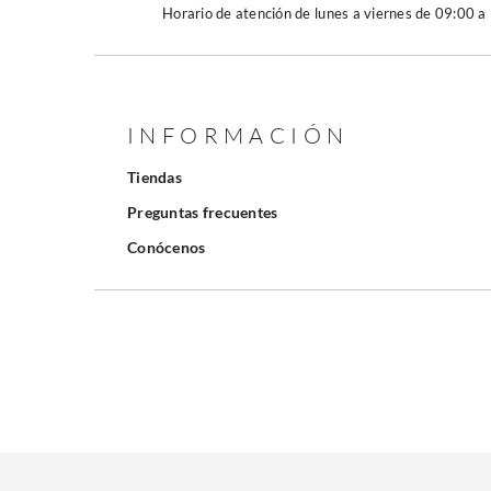
Horario de atención de lunes a viernes de 09:00 a
INFORMACIÓN
Tiendas
Preguntas frecuentes
Conócenos