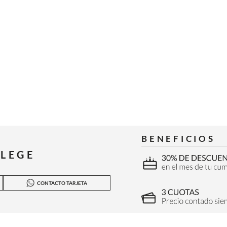
BENEFICIOS
ILEGE
CONTACTO TARJETA