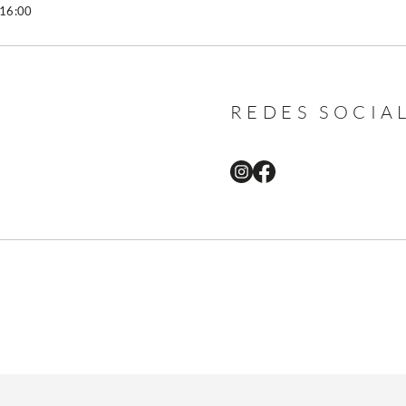
 16:00
REDES SOCIA