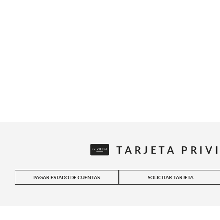
TARJETA PRIV
PAGAR ESTADO DE CUENTAS
SOLICITAR TARJETA