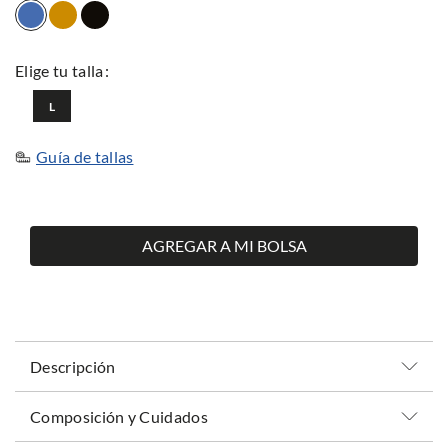
L
Guía de tallas
AGREGAR A MI BOLSA
Descripción
Composición y Cuidados