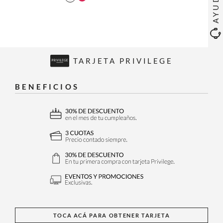
AYUDA
TARJETA PRIVILEGE
BENEFICIOS
TOCA ACÁ PARA OBTENER TARJETA