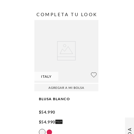
COMPLETA TU LOOK
ITALY
AGREGAR A MI BOLSA
BLUSA
BLANCO
$
54
.
990
$
54
.
990