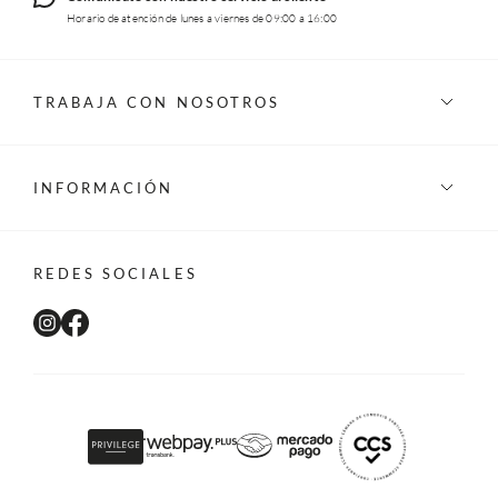
Horario de atención de lunes a viernes de 09:00 a 16:00
TRABAJA CON NOSOTROS
INFORMACIÓN
REDES SOCIALES