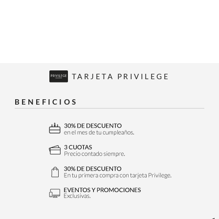
TARJETA PRIVILEGE
BENEFICIOS