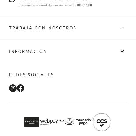
Horario de atención de lunes a viernes de 09:00 a 16:00
TRABAJA CON NOSOTROS
INFORMACIÓN
REDES SOCIALES