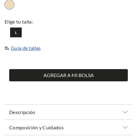
L
Guía de tallas
AGREGAR A MI BOLSA
Descripción
Composición y Cuidados