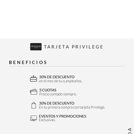
TARJETA PRIVILEGE
BENEFICIOS