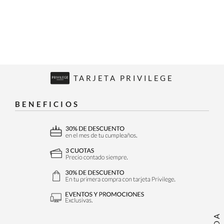
TARJETA PRIVILEGE
BENEFICIOS