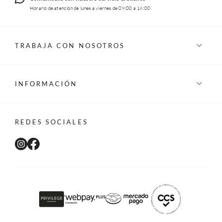
Horario de atención de lunes a viernes de 09:00 a 16:00
TRABAJA CON NOSOTROS
INFORMACIÓN
REDES SOCIALES