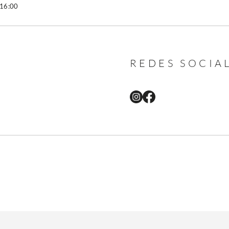
 16:00
REDES SOCIA