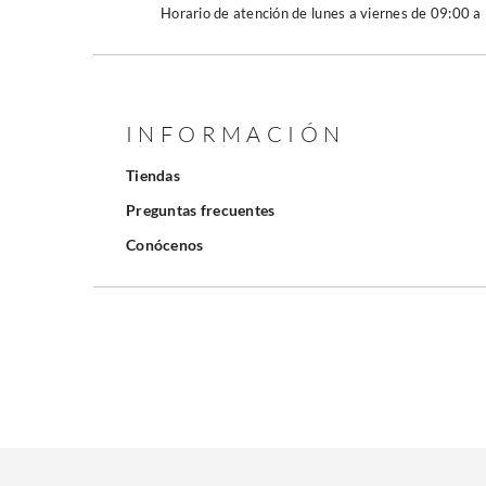
Horario de atención de lunes a viernes de 09:00 a
INFORMACIÓN
Tiendas
Preguntas frecuentes
Conócenos