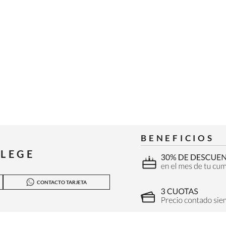
BENEFICIOS
ILEGE
CONTACTO TARJETA