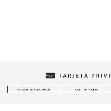
TARJETA PRIV
PAGAR ESTADO DE CUENTAS
SOLICITAR TARJETA