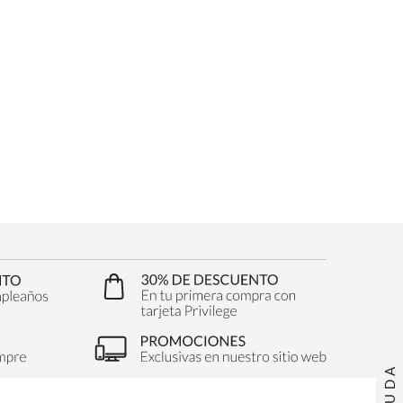
AYUDA