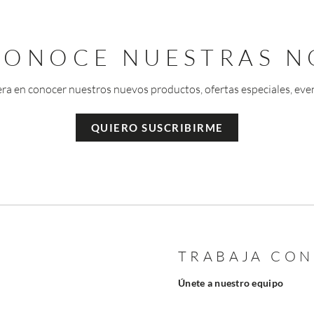
 CONOCE NUESTRAS N
era en conocer nuestros nuevos productos, ofertas especiales, eve
QUIERO SUSCRIBIRME
TRABAJA CO
Únete a nuestro equipo