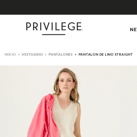
NE
VESTUARIO
PANTALONES
PANTALON DE LINO STRAIGHT