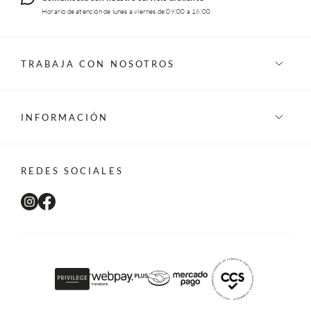
Horario de atención de lunes a viernes de 09:00 a 16:00
TRABAJA CON NOSOTROS
INFORMACIÓN
REDES SOCIALES