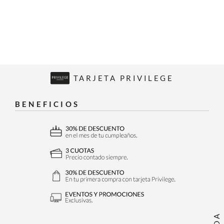
TARJETA PRIVILEGE
BENEFICIOS