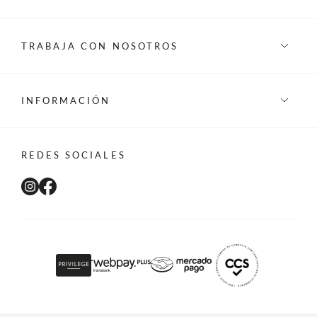
TRABAJA CON NOSOTROS
INFORMACIÓN
REDES SOCIALES