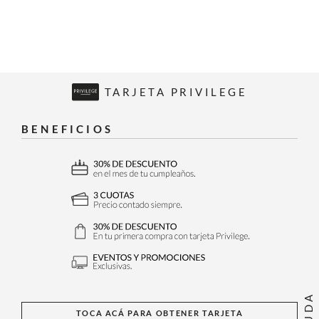
TARJETA PRIVILEGE
BENEFICIOS
AYUDA
TOCA ACÁ PARA OBTENER TARJETA