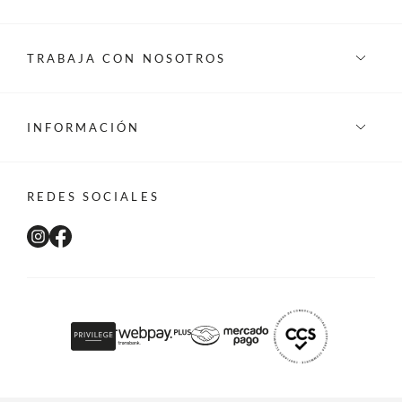
TRABAJA CON NOSOTROS
INFORMACIÓN
REDES SOCIALES