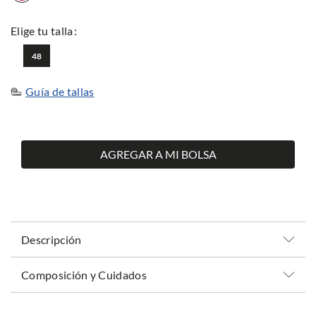
48
Guía de tallas
AGREGAR A MI BOLSA
Descripción
Composición y Cuidados