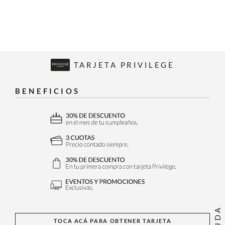
TARJETA PRIVILEGE
BENEFICIOS
AYUDA
TOCA ACÁ PARA OBTENER TARJETA