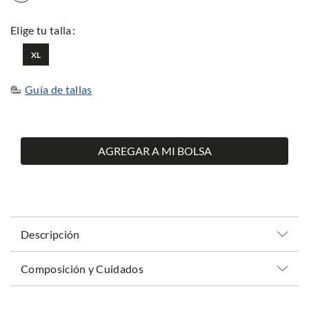
XL
Guía de tallas
AGREGAR A MI BOLSA
Descripción
Composición y Cuidados