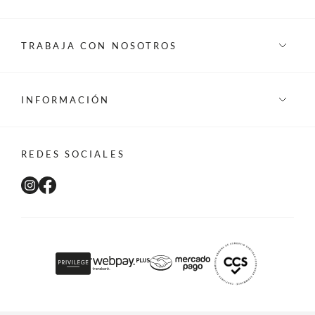
TRABAJA CON NOSOTROS
INFORMACIÓN
REDES SOCIALES