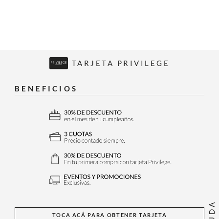
TARJETA PRIVILEGE
BENEFICIOS
AYUDA
TOCA ACÁ PARA OBTENER TARJETA