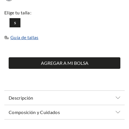
S
Guía de tallas
AGREGAR A MI BOLSA
Descripción
Composición y Cuidados