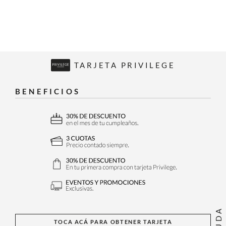
TARJETA PRIVILEGE
BENEFICIOS
AYUDA
TOCA ACÁ PARA OBTENER TARJETA