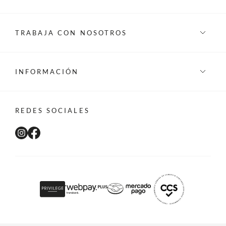
TRABAJA CON NOSOTROS
INFORMACIÓN
REDES SOCIALES