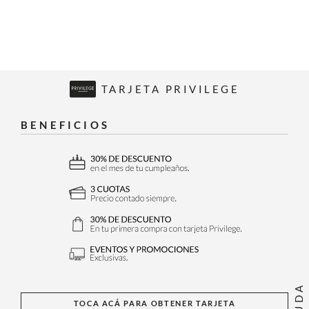
TARJETA PRIVILEGE
BENEFICIOS
AYUDA
TOCA ACÁ PARA OBTENER TARJETA