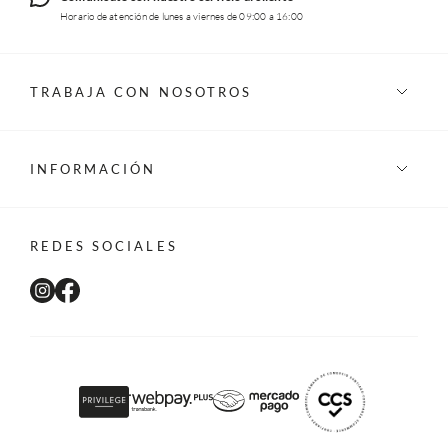
Horario de atención de lunes a viernes de 09:00 a 16:00
TRABAJA CON NOSOTROS
INFORMACIÓN
REDES SOCIALES