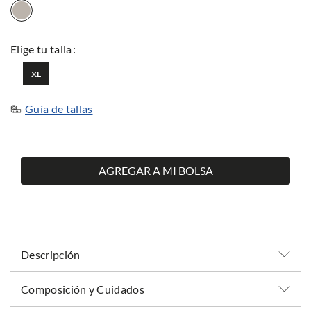
XL
Guía de tallas
AGREGAR A MI BOLSA
Descripción
Composición y Cuidados