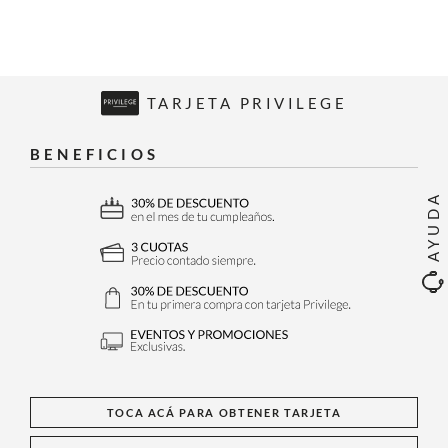
TARJETA PRIVILEGE
BENEFICIOS
AYUDA
TOCA ACÁ PARA OBTENER TARJETA