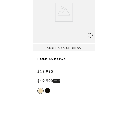
AGREGAR A MI BOLSA
POLERA
BEIGE
$
19
.
990
$
19
.
990