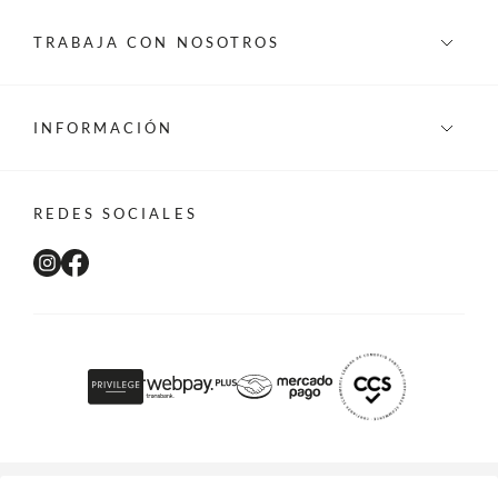
TRABAJA CON NOSOTROS
INFORMACIÓN
REDES SOCIALES