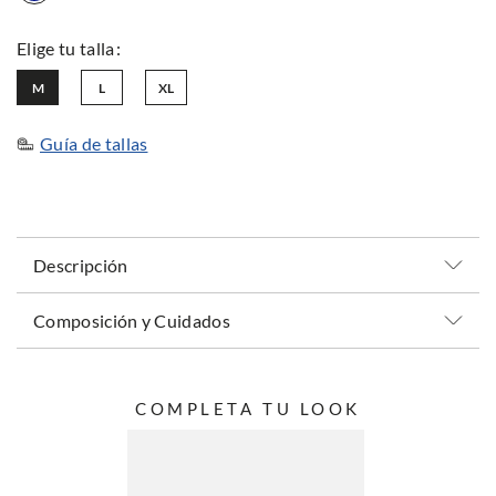
M
L
XL
Guía de tallas
Descripción
Composición y Cuidados
COMPLETA TU LOOK