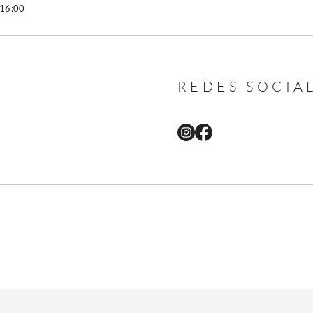
 16:00
REDES SOCIA