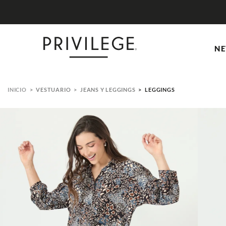
NE
VESTUARIO
JEANS Y LEGGINGS
LEGGINGS