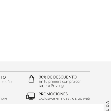
AYUDA