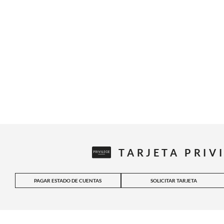
TARJETA PRIV
PAGAR ESTADO DE CUENTAS
SOLICITAR TARJETA