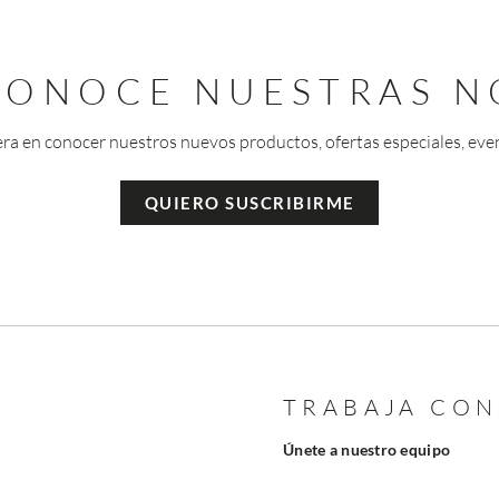
 CONOCE NUESTRAS N
era en conocer nuestros nuevos productos, ofertas especiales, eve
QUIERO SUSCRIBIRME
TRABAJA CO
Únete a nuestro equipo