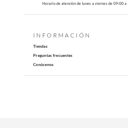
Horario de atención de lunes a viernes de 09:00 a
INFORMACIÓN
Tiendas
Preguntas frecuentes
Conócenos