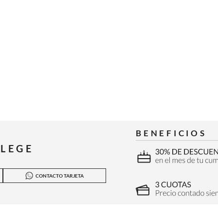
BENEFICIOS
ILEGE
CONTACTO TARJETA