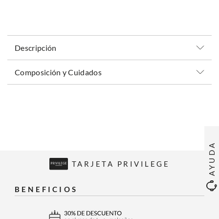
Descripción
Composición y Cuidados
AYUDA
TARJETA PRIVILEGE
BENEFICIOS