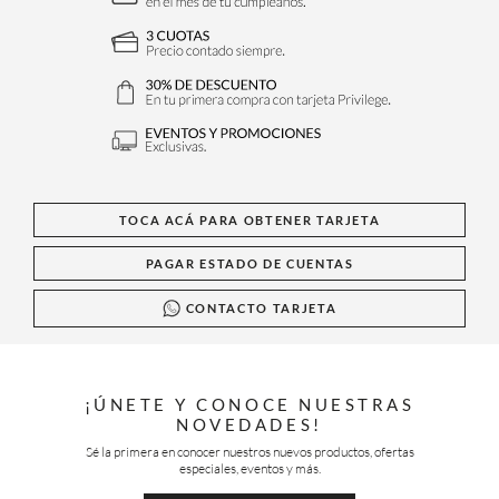
TOCA ACÁ PARA OBTENER TARJETA
PAGAR ESTADO DE CUENTAS
CONTACTO TARJETA
¡ÚNETE Y CONOCE NUESTRAS
NOVEDADES!
Sé la primera en conocer nuestros nuevos productos, ofertas
especiales, eventos y más.