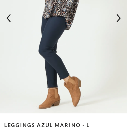
LEGGINGS
AZUL MARINO - L