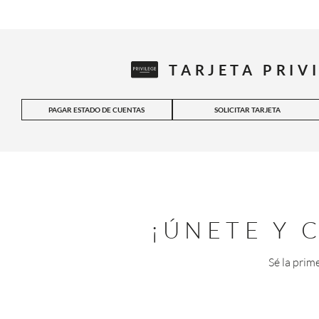
TARJETA PRIV
PAGAR ESTADO DE CUENTAS
SOLICITAR TARJETA
¡ÚNETE Y
Sé la prim