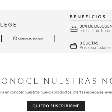
BENEFICIOS
ILEGE
CONTACTO TARJETA
 CONOCE NUESTRAS N
era en conocer nuestros nuevos productos, ofertas especiales, eve
QUIERO SUSCRIBIRME