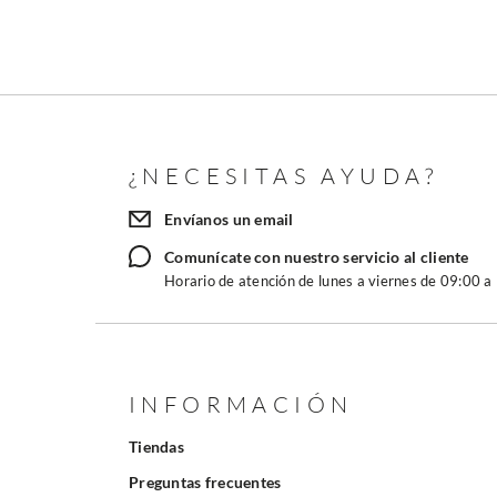
¿NECESITAS AYUDA?
Envíanos un email
Comunícate con nuestro servicio al cliente
Horario de atención de lunes a viernes de 09:00 a
INFORMACIÓN
Tiendas
Preguntas frecuentes