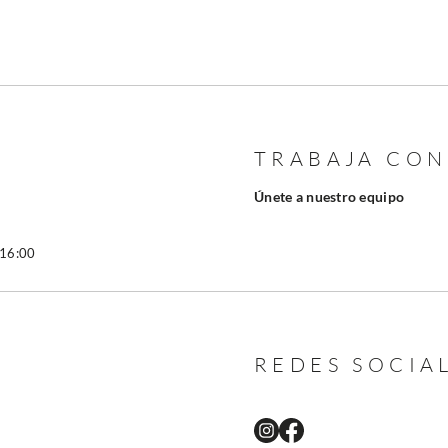
TRABAJA CO
Únete a nuestro equipo
 16:00
REDES SOCIA