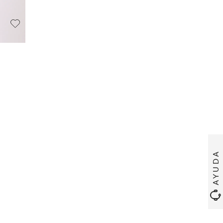
AYUDA