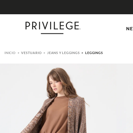
NE
VESTUARIO
JEANS Y LEGGINGS
LEGGINGS