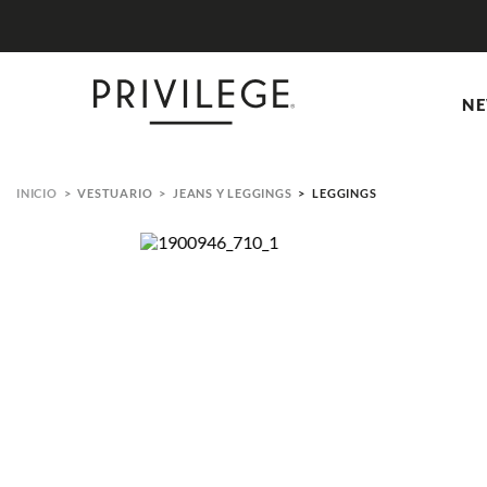
NE
VESTUARIO
JEANS Y LEGGINGS
LEGGINGS