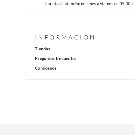
Horario de atención de lunes a viernes de 09:00 a
INFORMACIÓN
Tiendas
Preguntas frecuentes
Conócenos