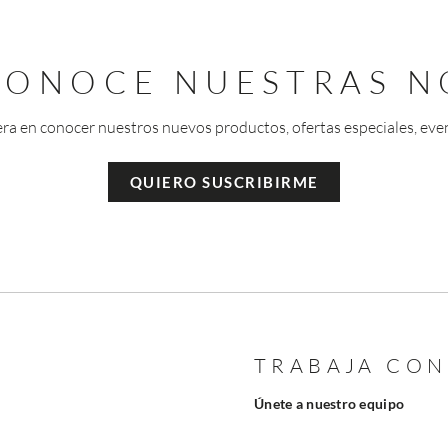
 CONOCE NUESTRAS N
era en conocer nuestros nuevos productos, ofertas especiales, eve
QUIERO SUSCRIBIRME
TRABAJA CO
Únete a nuestro equipo