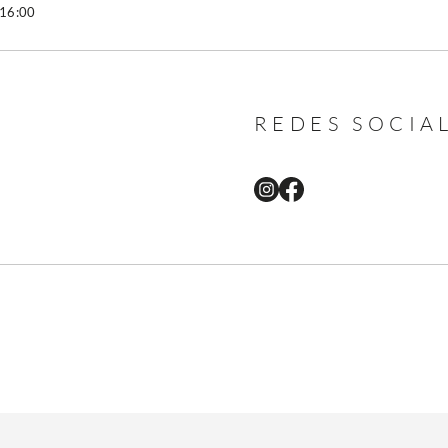
 16:00
REDES SOCIA