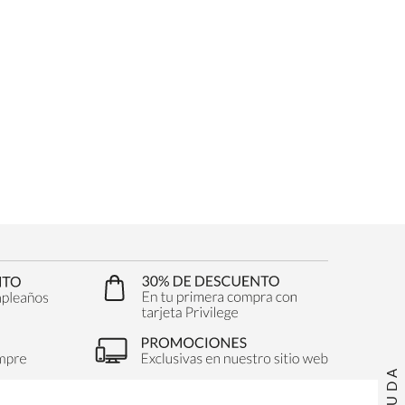
AYUDA