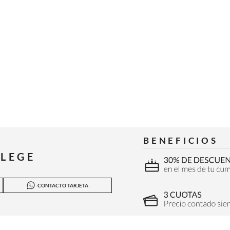
BENEFICIOS
ILEGE
CONTACTO TARJETA