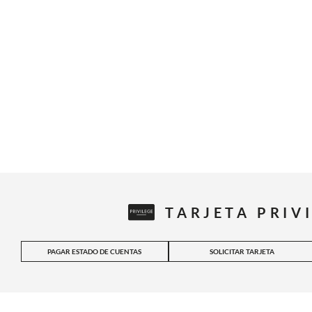
TARJETA PRIV
PAGAR ESTADO DE CUENTAS
SOLICITAR TARJETA