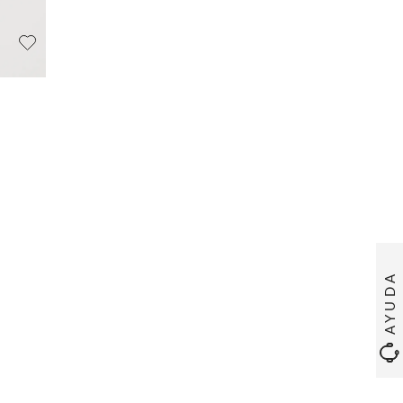
AYUDA