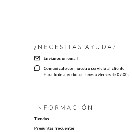
¿NECESITAS AYUDA?
Envíanos un email
Comunícate con nuestro servicio al cliente
Horario de atención de lunes a viernes de 09:00 a
INFORMACIÓN
Tiendas
Preguntas frecuentes