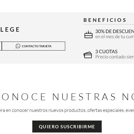
BENEFICIOS
ILEGE
CONTACTO TARJETA
 CONOCE NUESTRAS N
era en conocer nuestros nuevos productos, ofertas especiales, eve
QUIERO SUSCRIBIRME