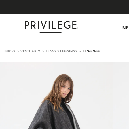
NE
VESTUARIO
JEANS Y LEGGINGS
LEGGINGS