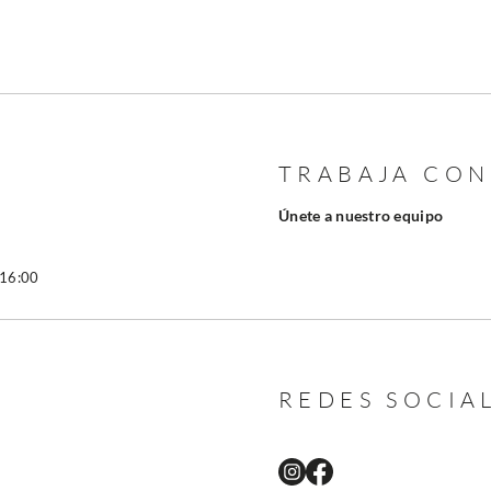
TRABAJA CO
Únete a nuestro equipo
 16:00
REDES SOCIA