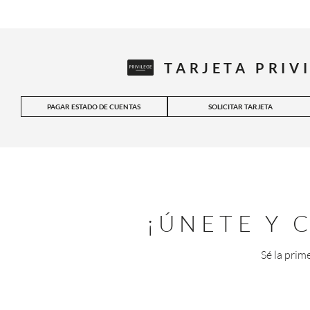
TARJETA PRIV
PAGAR ESTADO DE CUENTAS
SOLICITAR TARJETA
¡ÚNETE Y
Sé la prim