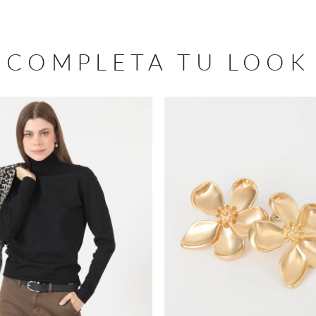
COMPLETA TU LOOK