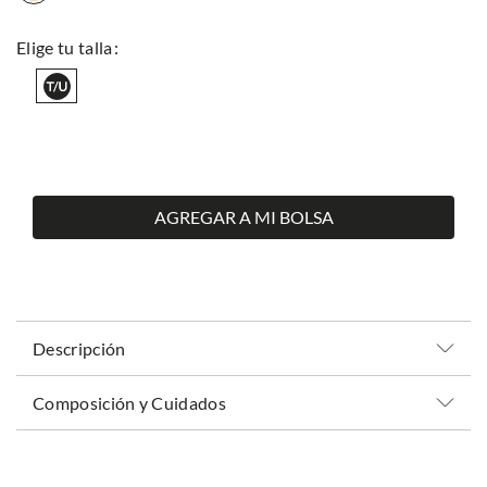
AGREGAR A MI BOLSA
Descripción
Composición y Cuidados