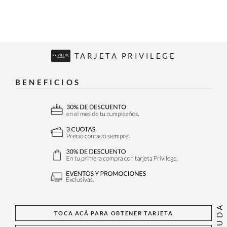
TARJETA PRIVILEGE
BENEFICIOS
AYUDA
TOCA ACÁ PARA OBTENER TARJETA