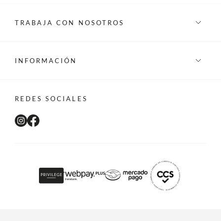
TRABAJA CON NOSOTROS
INFORMACIÓN
REDES SOCIALES