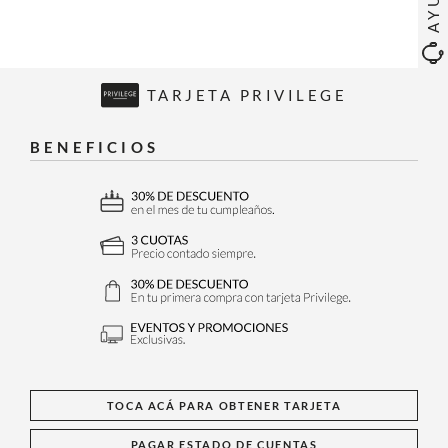
TARJETA PRIVILEGE
BENEFICIOS
TOCA ACÁ PARA OBTENER TARJETA
PAGAR ESTADO DE CUENTAS