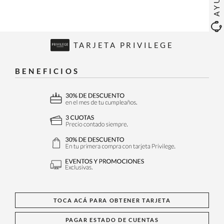
TARJETA PRIVILEGE
BENEFICIOS
TOCA ACÁ PARA OBTENER TARJETA
PAGAR ESTADO DE CUENTAS