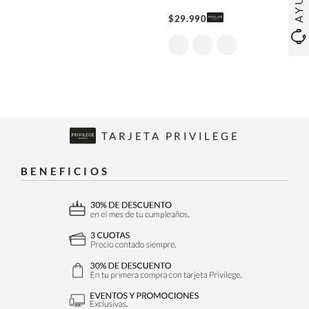
$
29
.
990
TARJETA PRIVILEGE
BENEFICIOS