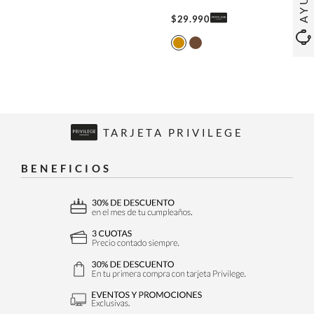
$
29
.
990
TARJETA PRIVILEGE
BENEFICIOS