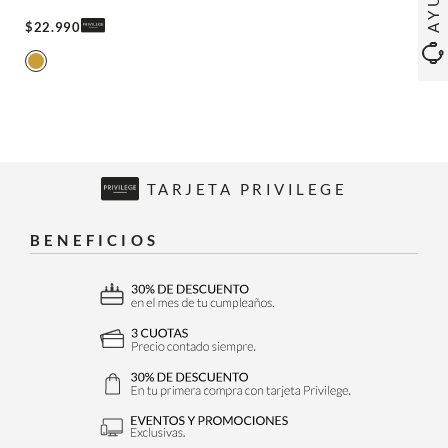
$
22
.
990
TARJETA PRIVILEGE
BENEFICIOS