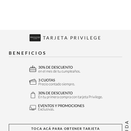
TARJETA PRIVILEGE
BENEFICIOS
AYUDA
TOCA ACÁ PARA OBTENER TARJETA