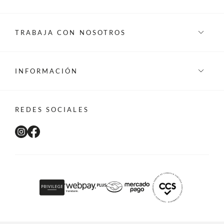
TRABAJA CON NOSOTROS
INFORMACIÓN
REDES SOCIALES