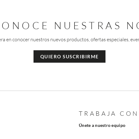
 CONOCE NUESTRAS N
era en conocer nuestros nuevos productos, ofertas especiales, eve
QUIERO SUSCRIBIRME
TRABAJA CO
Únete a nuestro equipo