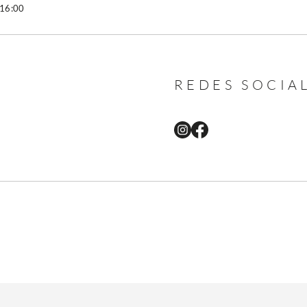
 16:00
REDES SOCIA