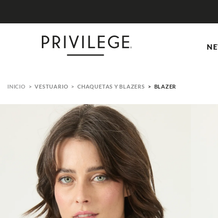
NE
VESTUARIO
CHAQUETAS Y BLAZERS
BLAZER