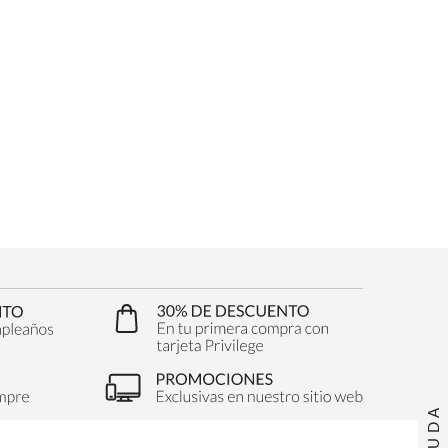
AYUDA