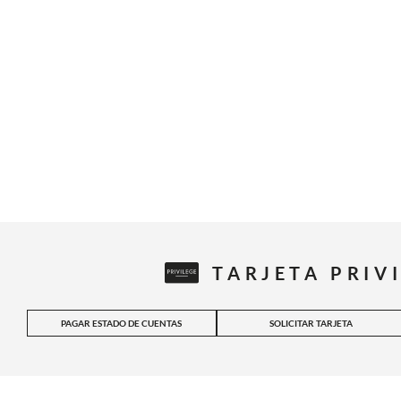
TARJETA PRIV
PAGAR ESTADO DE CUENTAS
SOLICITAR TARJETA