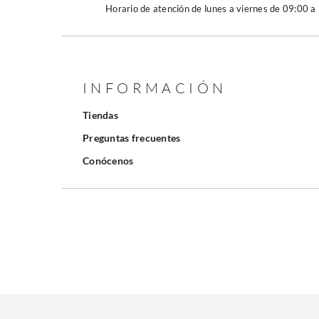
Horario de atención de lunes a viernes de 09:00 a
INFORMACIÓN
Tiendas
Preguntas frecuentes
Conócenos