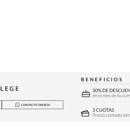
BENEFICIOS
ILEGE
CONTACTO TARJETA