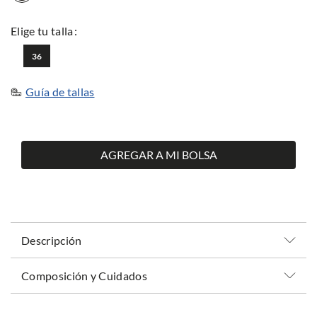
36
Guía de tallas
AGREGAR A MI BOLSA
Descripción
Composición y Cuidados