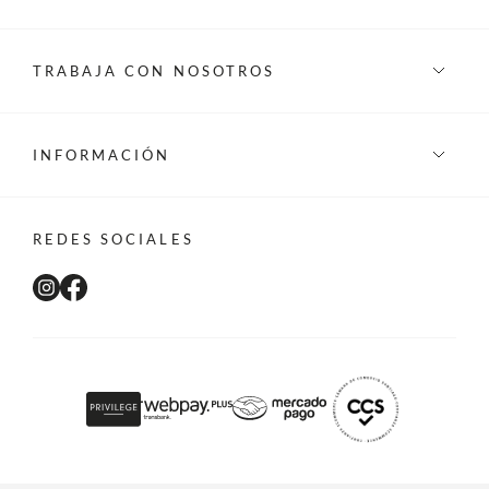
TRABAJA CON NOSOTROS
INFORMACIÓN
REDES SOCIALES