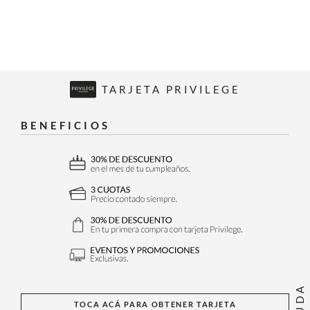
TARJETA PRIVILEGE
BENEFICIOS
AYUDA
TOCA ACÁ PARA OBTENER TARJETA