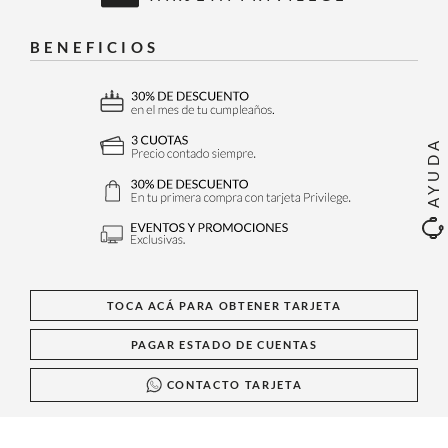
BENEFICIOS
AYUDA
TOCA ACÁ PARA OBTENER TARJETA
PAGAR ESTADO DE CUENTAS
CONTACTO TARJETA