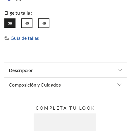
38
40
48
Guía de tallas
Descripción
Composición y Cuidados
COMPLETA TU LOOK