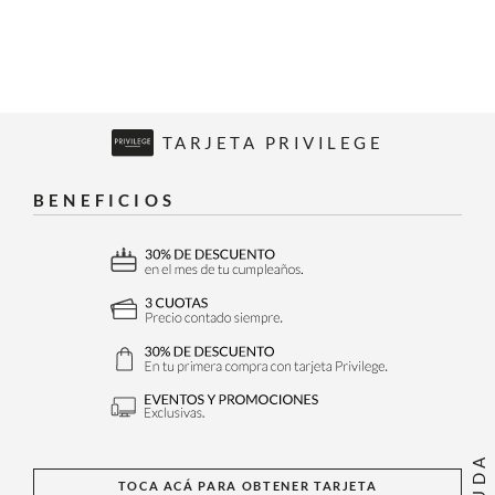
TARJETA PRIVILEGE
BENEFICIOS
AYUDA
TOCA ACÁ PARA OBTENER TARJETA