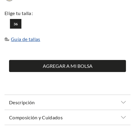
36
Guía de tallas
AGREGAR A MI BOLSA
Descripción
Composición y Cuidados