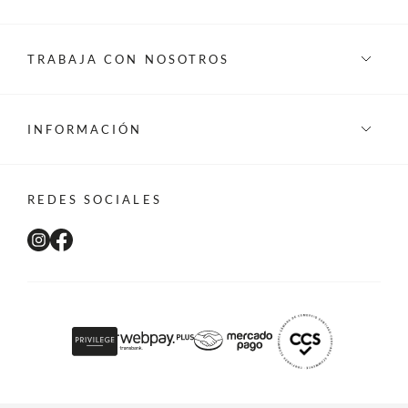
TRABAJA CON NOSOTROS
INFORMACIÓN
REDES SOCIALES