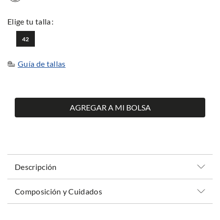
42
Guía de tallas
AGREGAR A MI BOLSA
Descripción
Composición y Cuidados