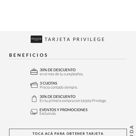
TARJETA PRIVILEGE
BENEFICIOS
AYUDA
TOCA ACÁ PARA OBTENER TARJETA