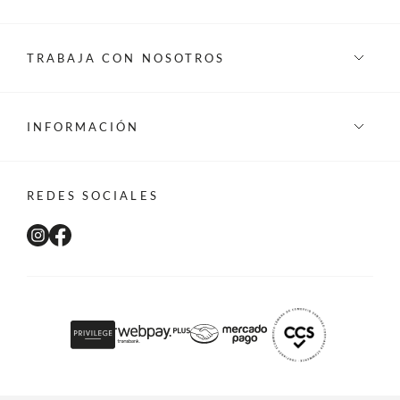
TRABAJA CON NOSOTROS
INFORMACIÓN
REDES SOCIALES