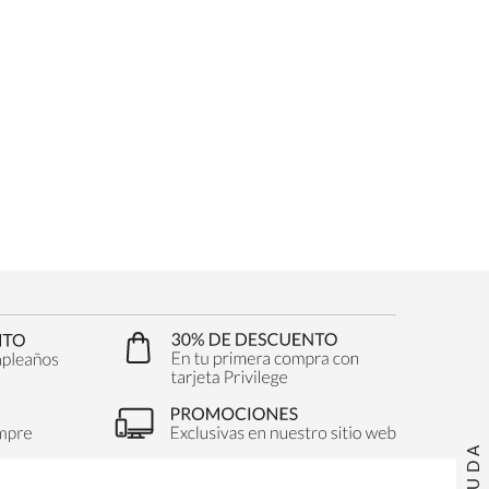
AYUDA