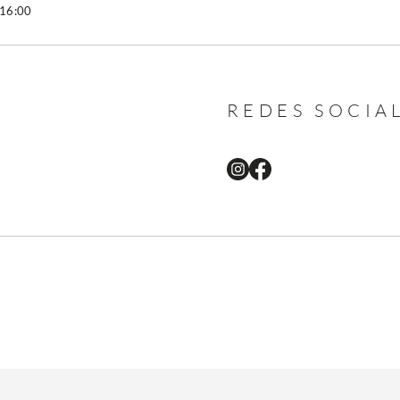
 16:00
REDES SOCIA