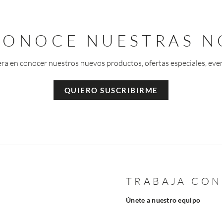
 CONOCE NUESTRAS N
era en conocer nuestros nuevos productos, ofertas especiales, eve
QUIERO SUSCRIBIRME
TRABAJA CO
Únete a nuestro equipo