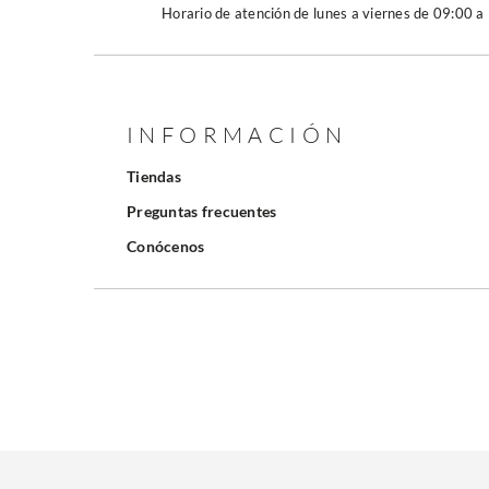
Horario de atención de lunes a viernes de 09:00 a
INFORMACIÓN
Tiendas
Preguntas frecuentes
Conócenos