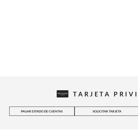
TARJETA PRIV
PAGAR ESTADO DE CUENTAS
SOLICITAR TARJETA