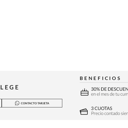
BENEFICIOS
ILEGE
CONTACTO TARJETA