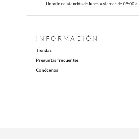
Horario de atención de lunes a viernes de 09:00 a
INFORMACIÓN
Tiendas
Preguntas frecuentes
Conócenos