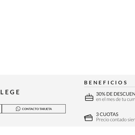
BENEFICIOS
ILEGE
CONTACTO TARJETA