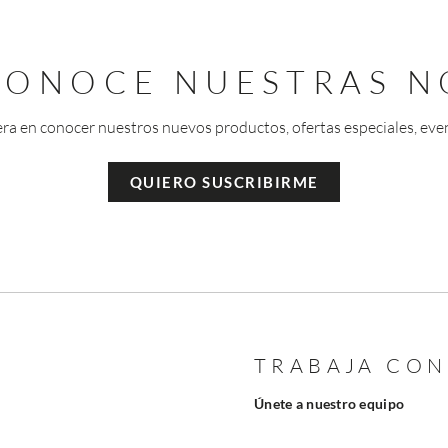
 CONOCE NUESTRAS N
era en conocer nuestros nuevos productos, ofertas especiales, eve
QUIERO SUSCRIBIRME
TRABAJA CO
Únete a nuestro equipo