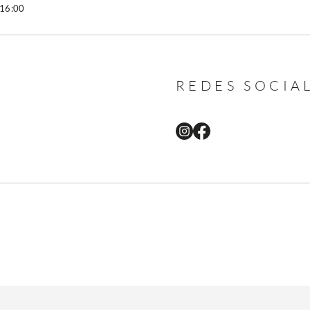
 16:00
REDES SOCIA