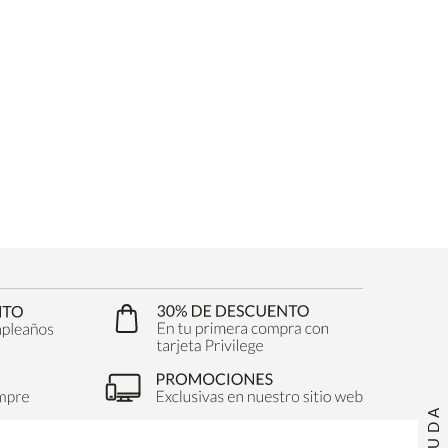
AYUDA