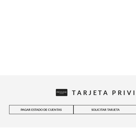
TARJETA PRIV
PAGAR ESTADO DE CUENTAS
SOLICITAR TARJETA