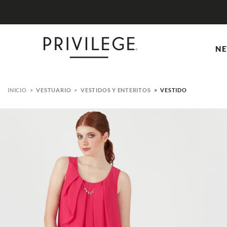
NCUENTRA IMPERDIBLES EN NEW IN
NE
VESTUARIO
VESTIDOS Y ENTERITOS
VESTIDO