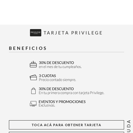
TARJETA PRIVILEGE
BENEFICIOS
AYUDA
TOCA ACÁ PARA OBTENER TARJETA