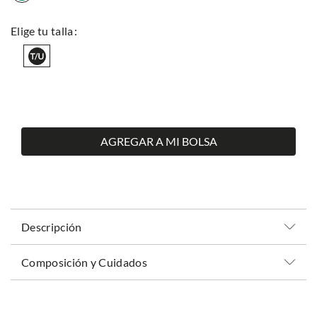
AGREGAR A MI BOLSA
Descripción
Composición y Cuidados