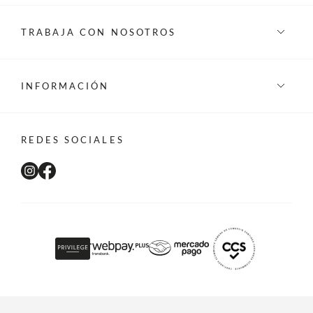
TRABAJA CON NOSOTROS
INFORMACIÓN
REDES SOCIALES