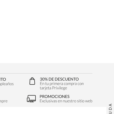
AYUDA