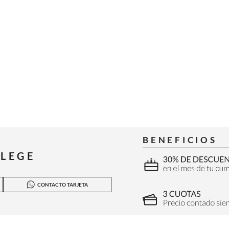
BENEFICIOS
ILEGE
CONTACTO TARJETA