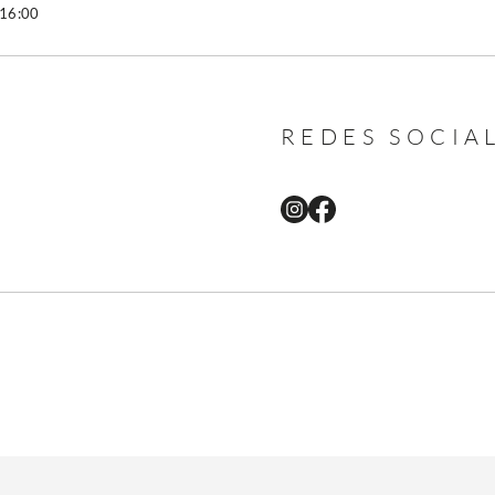
 16:00
REDES SOCIA