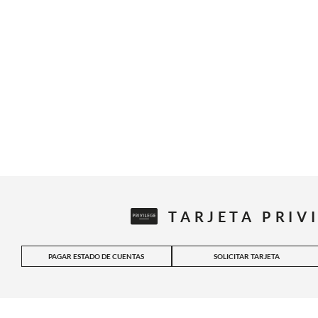
TARJETA PRIV
PAGAR ESTADO DE CUENTAS
SOLICITAR TARJETA