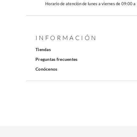
Horario de atención de lunes a viernes de 09:00 a
INFORMACIÓN
Tiendas
Preguntas frecuentes
Conócenos