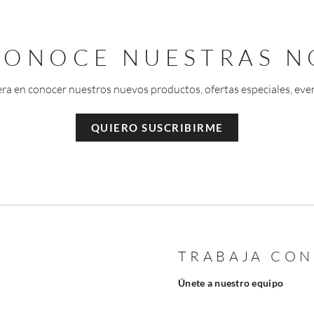
 CONOCE NUESTRAS N
era en conocer nuestros nuevos productos, ofertas especiales, eve
QUIERO SUSCRIBIRME
TRABAJA CO
Únete a nuestro equipo