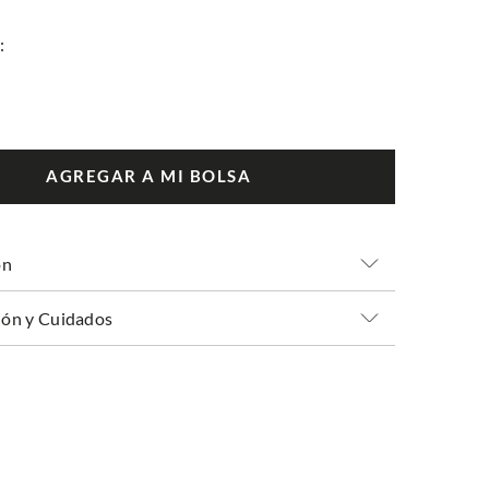
AGREGAR A MI BOLSA
ón
ón y Cuidados