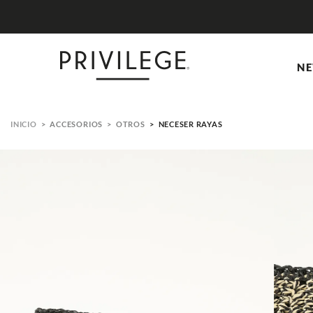
NE
ACCESORIOS
OTROS
NECESER RAYAS