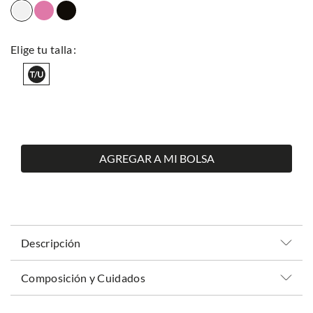
AGREGAR A MI BOLSA
Descripción
Composición y Cuidados