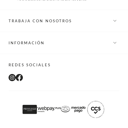
TRABAJA CON NOSOTROS
INFORMACIÓN
REDES SOCIALES