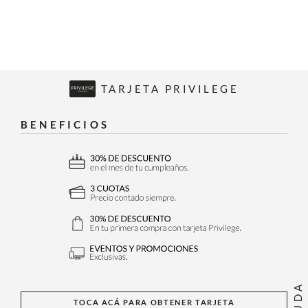
TARJETA PRIVILEGE
BENEFICIOS
AYUDA
TOCA ACÁ PARA OBTENER TARJETA