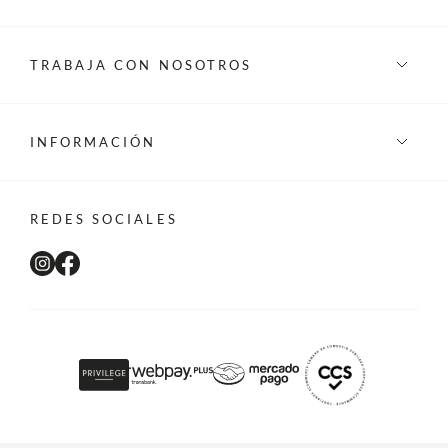
TRABAJA CON NOSOTROS
INFORMACIÓN
REDES SOCIALES