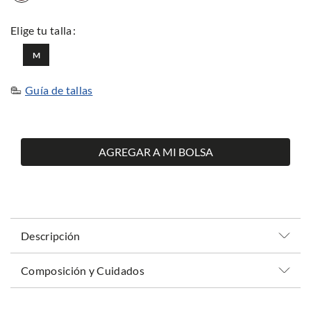
M
Guía de tallas
AGREGAR A MI BOLSA
Descripción
Composición y Cuidados