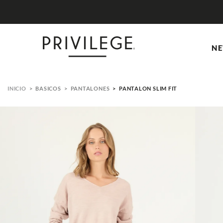
NE
BASICOS
PANTALONES
PANTALON SLIM FIT