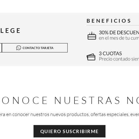
BENEFICIOS
ILEGE
CONTACTO TARJETA
 CONOCE NUESTRAS N
era en conocer nuestros nuevos productos, ofertas especiales, eve
QUIERO SUSCRIBIRME