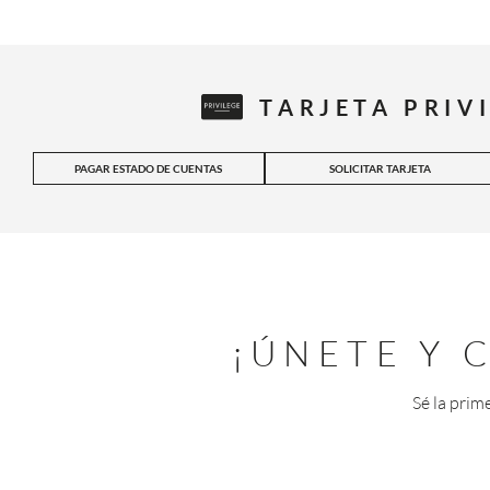
TARJETA PRIV
PAGAR ESTADO DE CUENTAS
SOLICITAR TARJETA
¡ÚNETE Y
Sé la prim