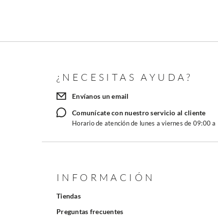
¿NECESITAS AYUDA?
Envíanos un email
Comunícate con nuestro servicio al cliente
Horario de atención de lunes a viernes de 09:00 a
INFORMACIÓN
Tiendas
Preguntas frecuentes