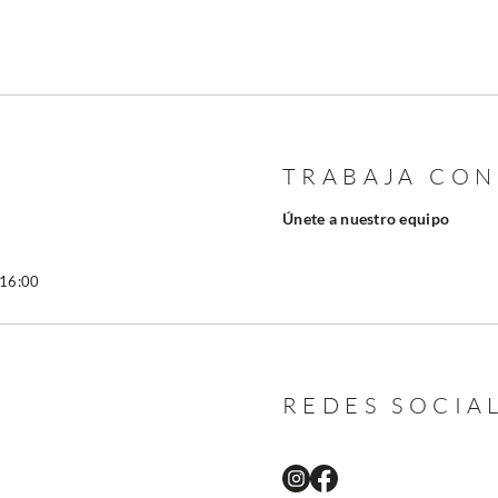
TRABAJA CO
Únete a nuestro equipo
 16:00
REDES SOCIA